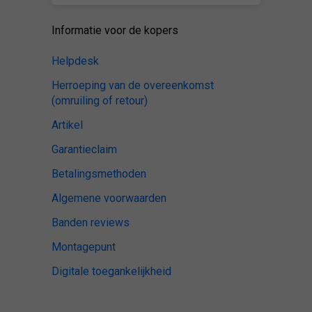
Informatie voor de kopers
Helpdesk
Herroeping van de overeenkomst
(omruiling of retour)
Artikel
Garantieclaim
Betalingsmethoden
Algemene voorwaarden
Banden reviews
Montagepunt
Digitale toegankelijkheid