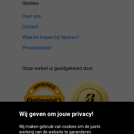
Oponeo
Over ons
Contact
Waarom kopen bij Oponeo?
Privacybeleid
Onze winkel is goedgekeurd door:
Wij geven om jouw privacy!
Wij maken gebruik van cookies om de juiste
werking van de website te garanderen.