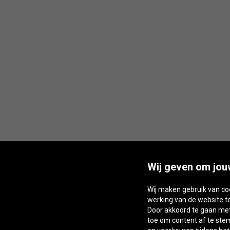
Wij geven om jou
Wij maken gebruik van co
werking van de website t
Door akkoord te gaan met 
toe om content af te st