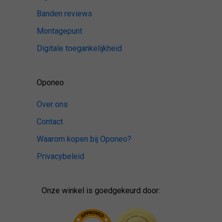
Banden reviews
Montagepunt
Digitale toegankelijkheid
Oponeo
Over ons
Contact
Waarom kopen bij Oponeo?
Privacybeleid
Onze winkel is goedgekeurd door: