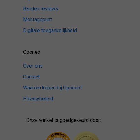
Banden reviews
Montagepunt
Digitale toegankelijkheid
Oponeo
Over ons
Contact
Waarom kopen bij Oponeo?
Privacybeleid
Onze winkel is goedgekeurd door: