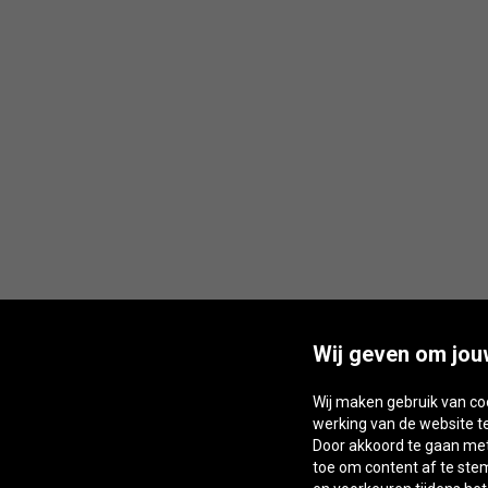
Wij geven om jou
Wij maken gebruik van co
werking van de website t
Door akkoord te gaan met 
toe om content af te st