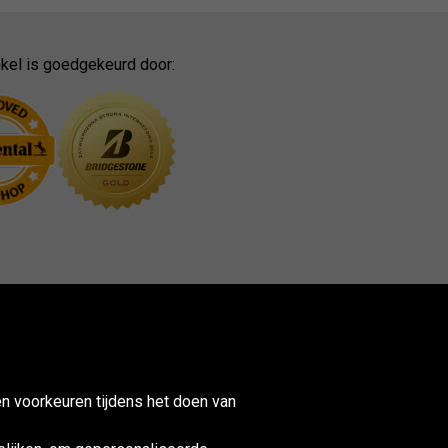
kel is goedgekeurd door:
n voorkeuren tijdens het doen van