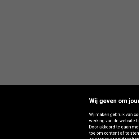
Wij geven om jou
Wij maken gebruik van co
werking van de website t
Door akkoord te gaan met 
toe om content af te st