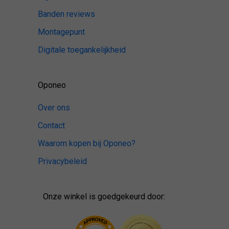
Banden reviews
Montagepunt
Digitale toegankelijkheid
Oponeo
Over ons
Contact
Waarom kopen bij Oponeo?
Privacybeleid
Onze winkel is goedgekeurd door: