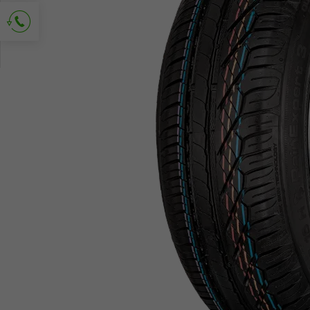
Vraag om contact