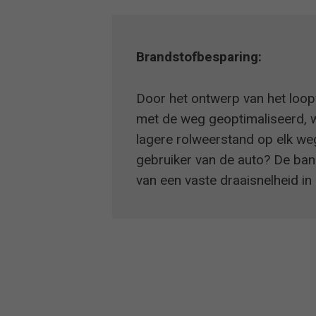
Brandstofbesparing:
Door het ontwerp van het loop
met de weg geoptimaliseerd, wa
lagere rolweerstand op elk we
gebruiker van de auto? De ban
van een vaste draaisnelheid in 