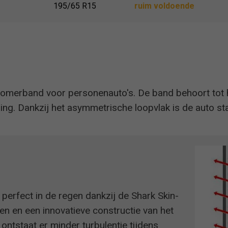
195/65 R15
ruim voldoende
zomerband voor personenauto's. De band behoort tot
ding. Dankzij het asymmetrische loopvlak is de auto st
perfect in de regen dankzij de Shark Skin-
en en een innovatieve constructie van het
ontstaat er minder turbulentie tijdens