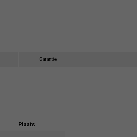
Garantie
Plaats