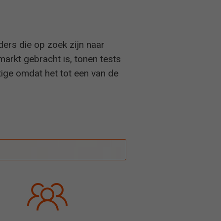
ers die op zoek zijn naar
arkt gebracht is, tonen tests
tige omdat het tot een van de