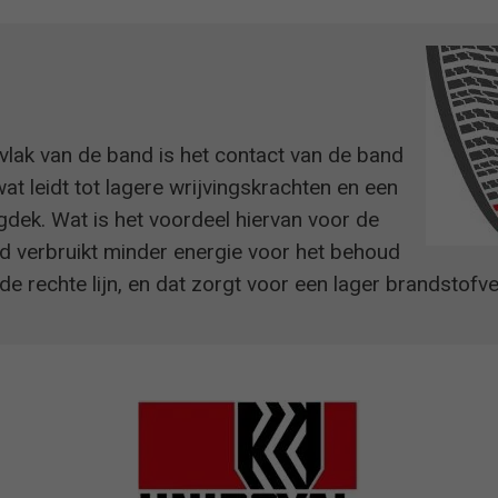
vlak van de band is het contact van de band
t leidt tot lagere wrijvingskrachten en een
gdek. Wat is het voordeel hiervan voor de
d verbruikt minder energie voor het behoud
de rechte lijn, en dat zorgt voor een lager brandstofve