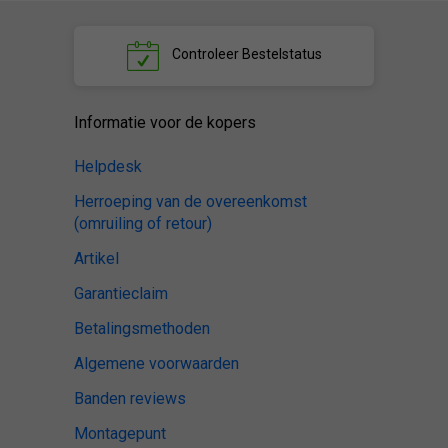
Controleer
Bestelstatus
Informatie voor de kopers
Helpdesk
Herroeping van de overeenkomst
(omruiling of retour)
Artikel
Garantieclaim
Betalingsmethoden
Algemene voorwaarden
Banden reviews
Montagepunt