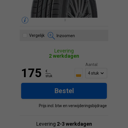
Vergelijk
Inzoomen
Levering
2 werkdagen
Aantal:
175
€
stuk
Bestel
Prijs incl. btw en verwijderingsbijdrage
Levering
2-3 werkdagen