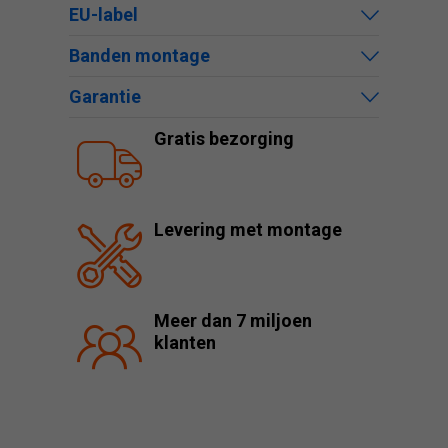
EU-label
Banden montage
Garantie
Gratis bezorging
Levering met montage
Meer dan 7 miljoen
klanten