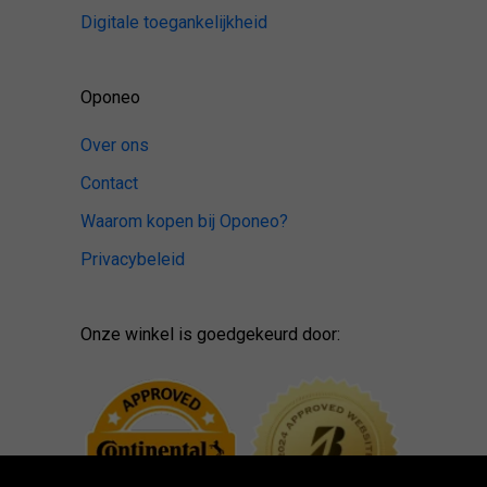
Digitale toegankelijkheid
Oponeo
Over ons
Contact
Waarom kopen bij Oponeo?
Privacybeleid
Onze winkel is goedgekeurd door: