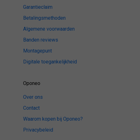
Garantieclaim
Betalingsmethoden
Algemene voorwaarden
Banden reviews
Montagepunt
Digitale toegankelijkheid
Oponeo
Over ons
Contact
Waarom kopen bij Oponeo?
Privacybeleid