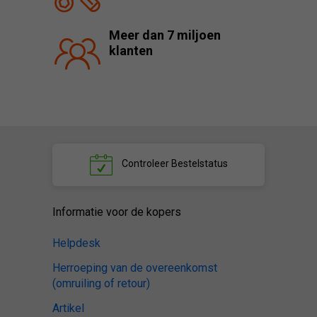
Meer dan 7 miljoen
klanten
Controleer
Bestelstatus
Informatie voor de kopers
Helpdesk
Herroeping van de overeenkomst
(omruiling of retour)
Artikel