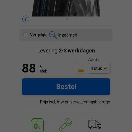
Vergelijk
Inzoomen
Levering
2-3 werkdagen
Aantal:
88
€
stuk
Bestel
Prijs incl. btw en verwijderingsbijdrage