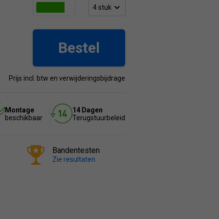
Bestel
Prijs incl. btw en verwijderingsbijdrage
Montage
14 Dagen
beschikbaar
Terugstuurbeleid
Bandentesten
Zie resultaten