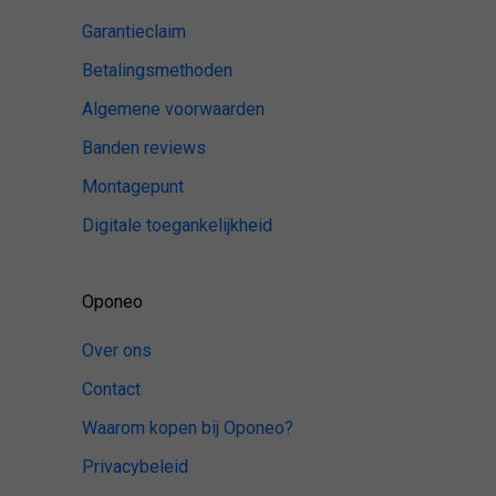
Garantieclaim
Betalingsmethoden
Algemene voorwaarden
Banden reviews
Montagepunt
Digitale toegankelijkheid
Oponeo
Over ons
Contact
Waarom kopen bij Oponeo?
Privacybeleid