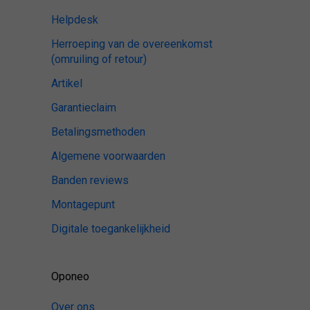
Helpdesk
Herroeping van de overeenkomst
(omruiling of retour)
Artikel
Garantieclaim
Betalingsmethoden
Algemene voorwaarden
Banden reviews
Montagepunt
Digitale toegankelijkheid
Oponeo
Over ons