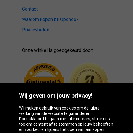
Contact
Waarom kopen bij Oponeo?
Privacybeleid
Onze winkel is goedgekeurd door:
Wij geven om jouw privacy!
Wij maken gebruik van cookies om de juiste
werking van de website te garanderen.
Door akkoord te gaan met alle cookies, sta je ons
toe om content af te stemmen op jouw behoeften
Oponeo-groep
en voorkeuren tijdens het doen van aankopen.