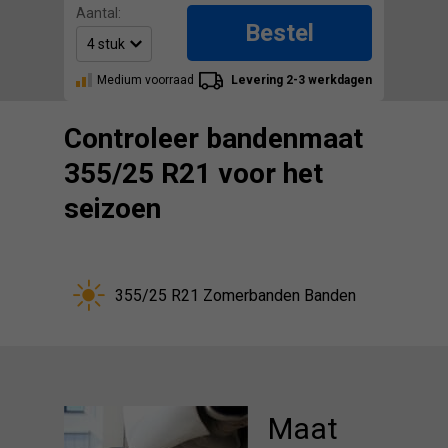
Aantal:
Bestel
Medium voorraad
Levering 2-3 werkdagen
Controleer bandenmaat
355/25 R21 voor het
seizoen
355/25 R21 Zomerbanden Banden
Maat