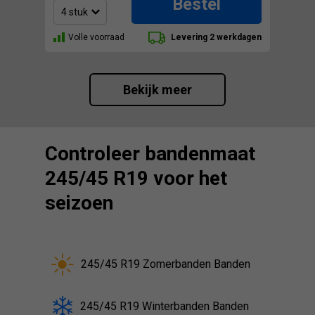
Bestel
Volle voorraad
Levering 2 werkdagen
Bekijk meer
Controleer bandenmaat
245/45 R19 voor het
seizoen
245/45 R19 Zomerbanden Banden
245/45 R19 Winterbanden Banden