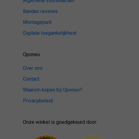
Algemene voorwaarden
Banden reviews
Montagepunt
Digitale toegankelijkheid
Oponeo
Over ons
Contact
Waarom kopen bij Oponeo?
Privacybeleid
Onze winkel is goedgekeurd door: