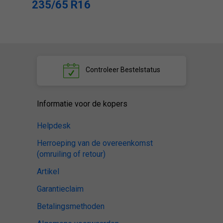
235/65 R16
Controleer
Bestelstatus
Informatie voor de kopers
Helpdesk
Herroeping van de overeenkomst
(omruiling of retour)
Artikel
Garantieclaim
Betalingsmethoden