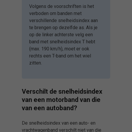
Volgens de voorschriften is het
verboden om banden met
verschillende snelheidsindex aan
te brengen op dezelfde as. Als je
op de linker achterste velg een
band met snelheidsindex T hebt
(max. 190 km/h), moet er ook
rechts een T-band om het wiel
zitten.
Verschilt de snelheidsindex
van een motorband van die
van een autoband?
De snelheidsindex van een auto- en
vrachtwagenband verschilt niet van die