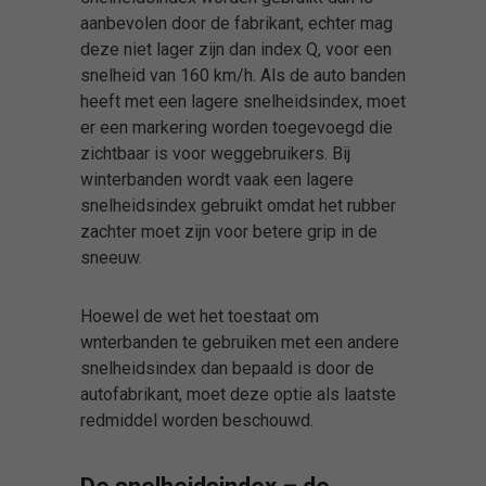
aanbevolen door de fabrikant, echter mag
deze niet lager zijn dan index Q, voor een
snelheid van 160 km/h. Als de auto banden
heeft met een lagere snelheidsindex, moet
er een markering worden toegevoegd die
zichtbaar is voor weggebruikers. Bij
winterbanden wordt vaak een lagere
snelheidsindex gebruikt omdat het rubber
zachter moet zijn voor betere grip in de
sneeuw.
Hoewel de wet het toestaat om
wnterbanden te gebruiken met een andere
snelheidsindex dan bepaald is door de
autofabrikant, moet deze optie als laatste
redmiddel worden beschouwd.