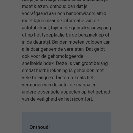
moet kiezen, onthoud dan dat je
voorafgaand aan een bandenwissel altijd
moet kijken naar de informatie van de
autofabrikant, bijv. in de gebruiksaanwijzing
of op het typeplaatje bij de benzineklep of
in de deurstijl. Banden moeten voldoen aan
alle daar genoemde vereisten. Dat geldt
ook voor de gehomologeerde
snelheidsindex. Deze is van groot belang
omdat hierbij rekening is gehouden met
vele belangrijke factoren zoals het
vermogen van de auto, de massa en
andere essentiële aspecten op het gebied
van de veiligheid en het rijcomfort.
Onthoud!