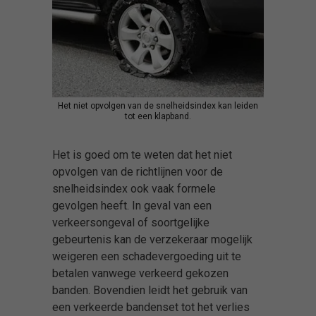
Het niet opvolgen van de snelheidsindex kan leiden
tot een klapband.
Het is goed om te weten dat het niet
opvolgen van de richtlijnen voor de
snelheidsindex ook vaak formele
gevolgen heeft. In geval van een
verkeersongeval of soortgelijke
gebeurtenis kan de verzekeraar mogelijk
weigeren een schadevergoeding uit te
betalen vanwege verkeerd gekozen
banden. Bovendien leidt het gebruik van
een verkeerde bandenset tot het verlies