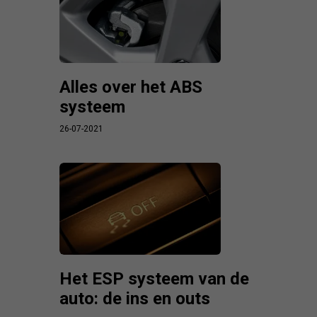
Alles over het ABS
systeem
26-07-2021
Het ESP systeem van de
auto: de ins en outs