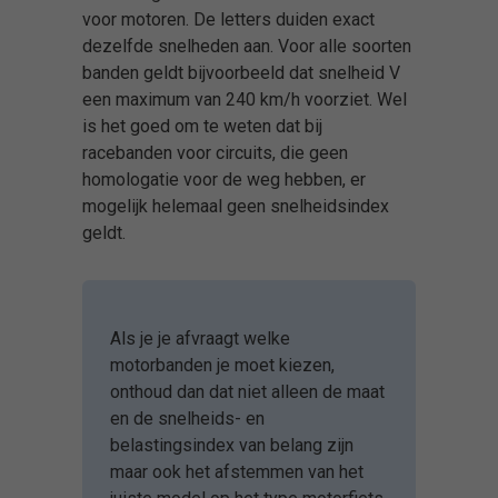
voor motoren. De letters duiden exact
dezelfde snelheden aan. Voor alle soorten
banden geldt bijvoorbeeld dat snelheid V
een maximum van 240 km/h voorziet. Wel
is het goed om te weten dat bij
racebanden voor circuits, die geen
homologatie voor de weg hebben, er
mogelijk helemaal geen snelheidsindex
geldt.
Als je je afvraagt welke
motorbanden je moet kiezen,
onthoud dan dat niet alleen de maat
en de snelheids- en
belastingsindex van belang zijn
maar ook het afstemmen van het