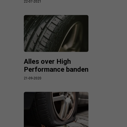
22-07-2021
Alles over High
Performance banden
21-09-2020