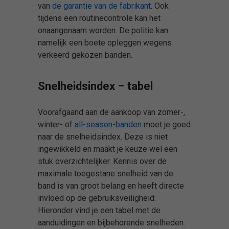
van
de garantie van de fabrikant
. Ook
tijdens een routinecontrole kan het
onaangenaam worden. De politie kan
namelijk een boete opleggen wegens
verkeerd gekozen banden.
Snelheidsindex – tabel
Voorafgaand aan de aankoop van zomer-,
winter- of
all-season-banden
moet je goed
naar de snelheidsindex. Deze is niet
ingewikkeld en maakt je keuze wel een
stuk overzichtelijker. Kennis over de
maximale toegestane snelheid van de
band is van groot belang en heeft directe
invloed op de gebruiksveiligheid.
Hieronder vind je een tabel met de
aanduidingen en bijbehorende snelheden.