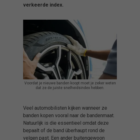
verkeerde index.
Voordat je nieuwe banden koopt moet je zeker weten
dat ze de juiste snelheidsindex hebben.
Veel automobilisten kijken wanneer ze
banden kopen vooral naar de bandenmaat.
Natuurlijk is die essentieel omdat deze
bepaalt of de band überhaupt rond de
velgen past. Een ander buitengewoon