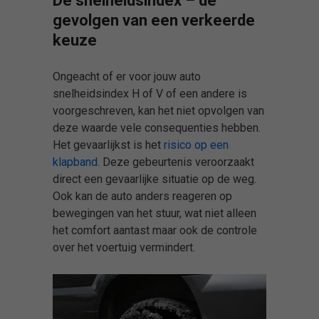
De snelheidsindex – de
gevolgen van een verkeerde
keuze
Ongeacht of er voor jouw auto
snelheidsindex H of V of een andere is
voorgeschreven, kan het niet opvolgen van
deze waarde vele consequenties hebben.
Het gevaarlijkst is het
risico op een
klapband
. Deze gebeurtenis veroorzaakt
direct een gevaarlijke situatie op de weg.
Ook kan de auto anders reageren op
bewegingen van het stuur, wat niet alleen
het comfort aantast maar ook de controle
over het voertuig vermindert.