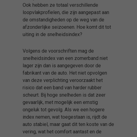
Ook hebben ze totaal verschillende
loopvlakprofielen, die zijn aangepast aan
de omstandigheden op de weg van de
afzonderlijke seizoenen. Hoe komt dit tot
uiting in de snelheidsindex?
Volgens de voorschriften mag de
snelheidsindex van een zomerband niet
lager zijn dan is aangegeven door de
fabrikant van de auto. Het niet opvolgen
van deze verplichting veroorzaakt het
risico dat een band van harder rubber
scheurt. Bij hoge snelheden is dat zeer
gevaarlijk, met mogelijk een ernstig
ongeluk tot gevolg. Als we een hogere
index nemen, wat toegestaan is, rijdt de
auto stabiel, maar gaat dit ten koste van de
vering, wat het comfort aantast en de