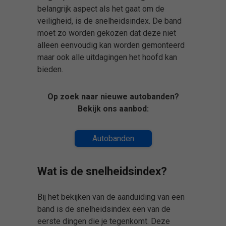
belangrijk aspect als het gaat om de
veiligheid, is de snelheidsindex. De band
moet zo worden gekozen dat deze niet
alleen eenvoudig kan worden gemonteerd
maar ook alle uitdagingen het hoofd kan
bieden.
Op zoek naar nieuwe autobanden?
Bekijk ons aanbod:
Autobanden
Wat is de snelheidsindex?
Bij het bekijken van de aanduiding van een
band is de snelheidsindex een van de
eerste dingen die je tegenkomt. Deze