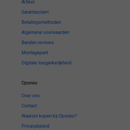
Artikel
Garantieclaim
Betalingsmethoden
Algemene voorwaarden
Banden reviews
Montagepunt
Digitale toegankelijkheid
Oponeo
Over ons
Contact
Waarom kopen bij Oponeo?
Privacybeleid