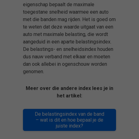
eigenschap bepaalt de maximale
toegestane snelheid waarmee een auto
met die banden mag rijden. Het is goed om
te weten dat deze waarde uitgaat van een
auto met maximale belasting, die wordt
aangeduid in een aparte belastingsindex.
De belastings- en snelheidsindex houden
dus nauw verband met elkaar en moeten
dan ook allebei in ogenschouw worden
genomen.
Meer over die andere index lees je in
het artikel:
De belastingsindex van de band
– wat is dit en hoe bepaal je de
juiste index?