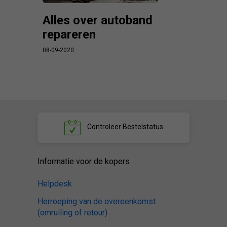
Alles over autoband
repareren
08-09-2020
Controleer
Bestelstatus
Informatie voor de kopers
Helpdesk
Herroeping van de overeenkomst
(omruiling of retour)