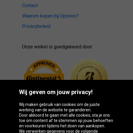
Contact
Waarom kopen bij Oponeo?
Privacybeleid
Onze winkel is goedgekeurd door:
Wij geven om jouw privacy!
Wij maken gebruik van cookies om de juiste
werking van de website te garanderen.
Door akkoord te gaan met alle cookies, sta je ons
toe om content af te stemmen op jouw behoeften
Oponeo-groep
en voorkeuren tijdens het doen van aankopen.
We verwerken gegevens voor de volgende