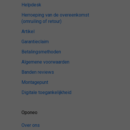
Helpdesk
Herroeping van de overeenkomst
(omruiling of retour)
Artikel
Garantieclaim
Betalingsmethoden
Algemene voorwaarden
Banden reviews
Montagepunt
Digitale toegankelijkheid
Oponeo
Over ons