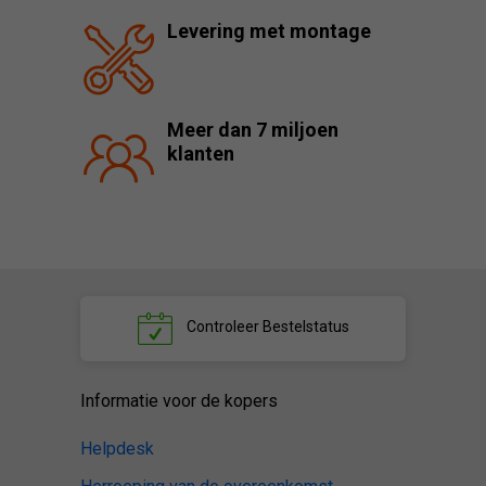
Levering met montage
Meer dan 7 miljoen
klanten
Controleer
Bestelstatus
Informatie voor de kopers
Helpdesk