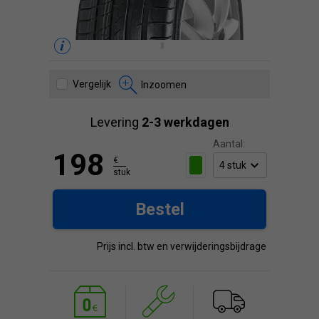
Vergelijk
Inzoomen
Levering
2-3 werkdagen
Aantal:
198
€
stuk
Bestel
Prijs incl. btw en verwijderingsbijdrage