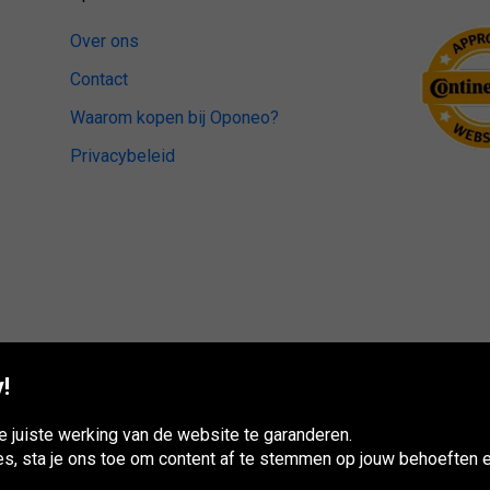
Over ons
Contact
Waarom kopen bij Oponeo?
Privacybeleid
!
 juiste werking van de website te garanderen.
es, sta je ons toe om content af te stemmen op jouw behoeften e