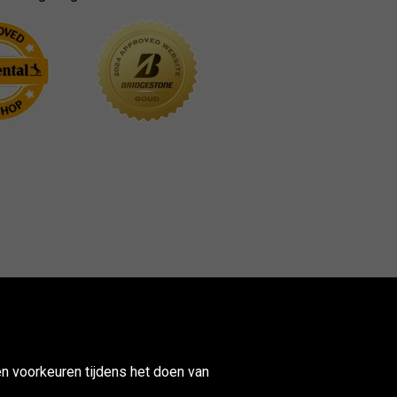
n voorkeuren tijdens het doen van