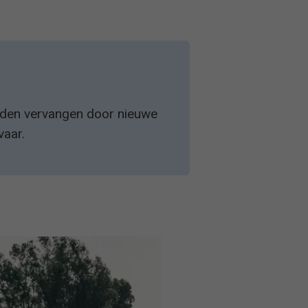
orden vervangen door nieuwe
vaar.