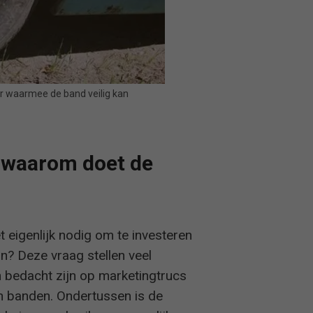
r waarmee de band veilig kan
 waarom doet de
eigenlijk nodig om te investeren
n? Deze vraag stellen veel
n bedacht zijn op marketingtrucs
n banden. Ondertussen is de