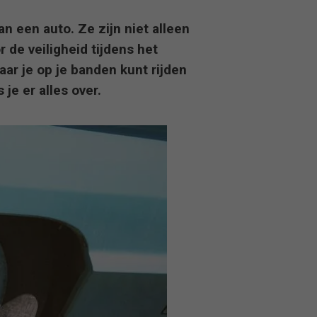
n een auto. Ze zijn niet alleen
 de veiligheid tijdens het
aar je op je banden kunt rijden
 je er alles over.