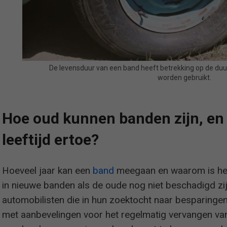
De levensduur van een band heeft betrekking op de duu
worden gebruikt.
Hoe oud kunnen banden zijn, en
leeftijd ertoe?
Hoeveel jaar kan een
band
meegaan en waarom is het 
in nieuwe banden als de oude nog niet beschadigd zij
automobilisten die in hun zoektocht naar besparinge
met aanbevelingen voor het regelmatig vervangen va