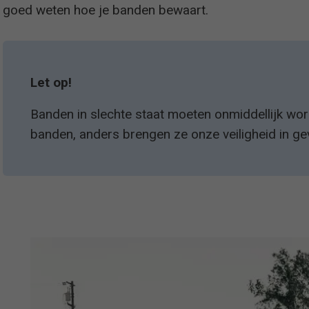
goed weten hoe je banden bewaart.
Let op!
Banden in slechte staat moeten onmiddellijk w
banden, anders brengen ze onze veiligheid in ge