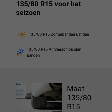
135/80 R15 voor het
seizoen
135/80 R15 Zomerbanden Banden
135/80 R15 All Season banden
Banden
Maat
135/80
R15