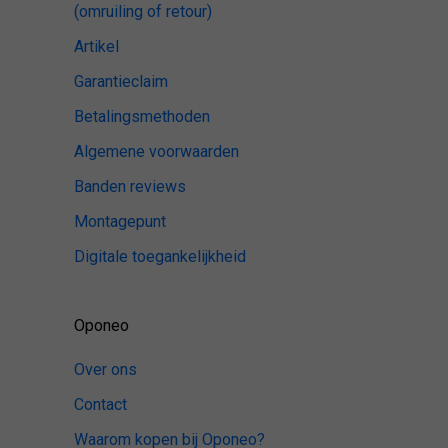
(omruiling of retour)
Artikel
Garantieclaim
Betalingsmethoden
Algemene voorwaarden
Banden reviews
Montagepunt
Digitale toegankelijkheid
Oponeo
Over ons
Contact
Waarom kopen bij Oponeo?