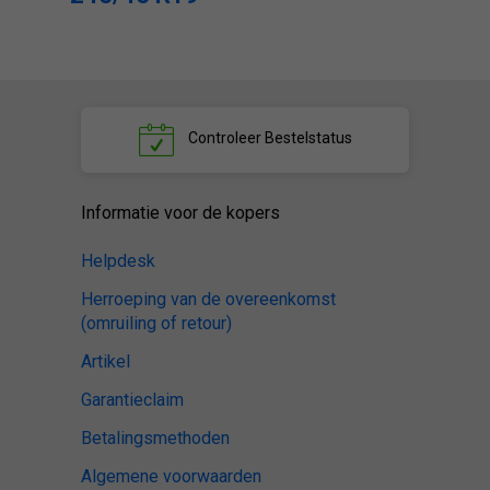
Controleer
Bestelstatus
Informatie voor de kopers
Helpdesk
Herroeping van de overeenkomst
(omruiling of retour)
Artikel
Garantieclaim
Betalingsmethoden
Algemene voorwaarden