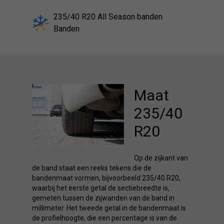
235/40 R20 All Season banden
Banden
Maat
235/40
R20
Op de zijkant van
de band staat een reeks tekens die de
bandenmaat vormen, bijvoorbeeld 235/40 R20,
waarbij het eerste getal de sectiebreedte is,
gemeten tussen de zijwanden van de band in
millimeter. Het tweede getal in de bandenmaat is
de profielhoogte, die een percentage is van de