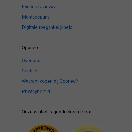
Banden reviews
Montagepunt
Digitale toegankelijkheid
Oponeo
Over ons
Contact
Waarom kopen bij Oponeo?
Privacybeleid
Onze winkel is goedgekeurd door: