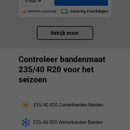
Medium voorraad
Levering 2 werkdagen
Bekijk meer
Controleer bandenmaat
235/40 R20 voor het
seizoen
235/40 R20 Zomerbanden Banden
235/40 R20 Winterbanden Banden