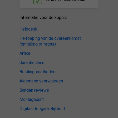
Informatie voor de kopers
Helpdesk
Herroeping van de overeenkomst
(omruiling of retour)
Artikel
Garantieclaim
Betalingsmethoden
Algemene voorwaarden
Banden reviews
Montagepunt
Digitale toegankelijkheid