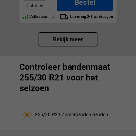
Bestel
Volle voorraad
Levering 2-3 werkdagen
Bekijk meer
Controleer bandenmaat
255/30 R21 voor het
seizoen
255/30 R21 Zomerbanden Banden