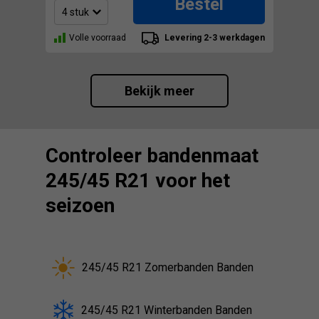
Bestel
Volle voorraad
Levering 2-3 werkdagen
Bekijk meer
Controleer bandenmaat
245/45 R21 voor het
seizoen
245/45 R21 Zomerbanden Banden
245/45 R21 Winterbanden Banden