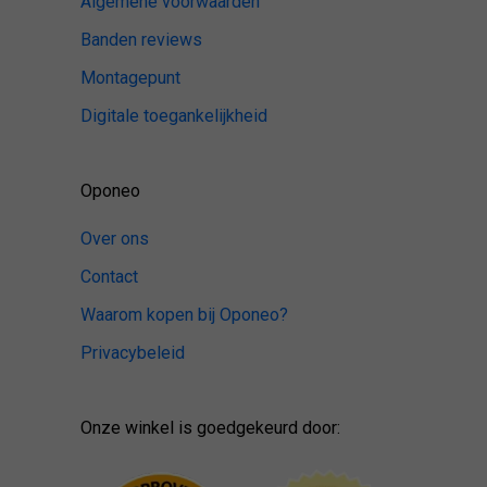
Algemene voorwaarden
Banden reviews
Montagepunt
Digitale toegankelijkheid
Oponeo
Over ons
Contact
Waarom kopen bij Oponeo?
Privacybeleid
Onze winkel is goedgekeurd door: