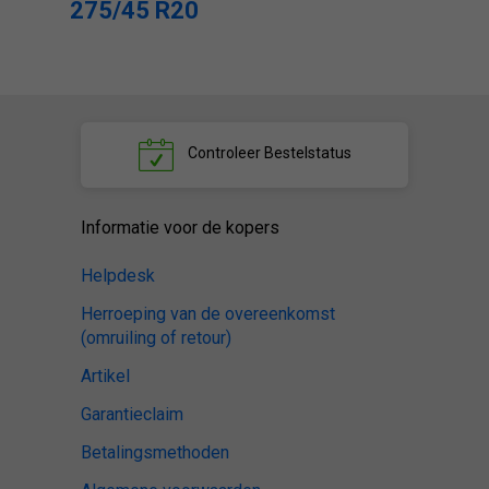
275/45 R20
Controleer
Bestelstatus
Informatie voor de kopers
Helpdesk
Herroeping van de overeenkomst
(omruiling of retour)
Artikel
Garantieclaim
Betalingsmethoden