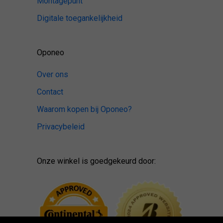
Montagepunt
Digitale toegankelijkheid
Oponeo
Over ons
Contact
Waarom kopen bij Oponeo?
Privacybeleid
Onze winkel is goedgekeurd door: