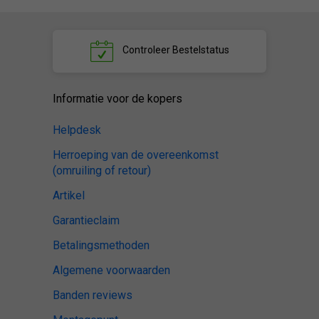
Controleer
Bestelstatus
Informatie voor de kopers
Helpdesk
Herroeping van de overeenkomst
(omruiling of retour)
Artikel
Garantieclaim
Betalingsmethoden
Algemene voorwaarden
Banden reviews