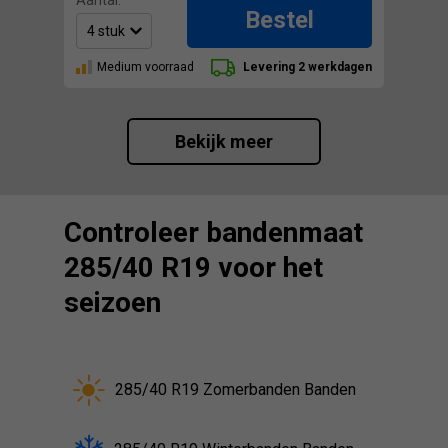
Aantal:
Bestel
Medium voorraad
Levering 2 werkdagen
Bekijk meer
Controleer bandenmaat
285/40 R19 voor het
seizoen
285/40 R19 Zomerbanden Banden