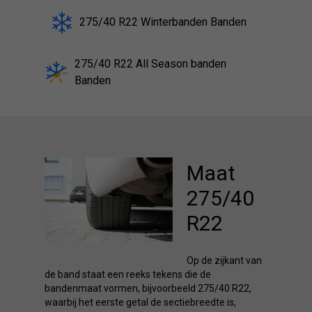
275/40 R22 Winterbanden Banden
275/40 R22 All Season banden
Banden
Maat
275/40
R22
Op de zijkant van
de band staat een reeks tekens die de
bandenmaat vormen, bijvoorbeeld 275/40 R22,
waarbij het eerste getal de sectiebreedte is,