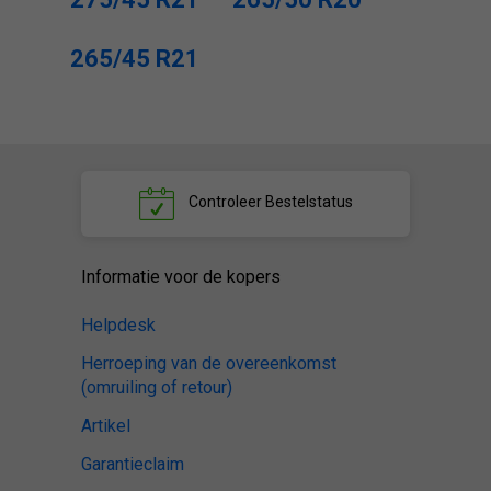
265/45 R21
Controleer
Bestelstatus
Informatie voor de kopers
Helpdesk
Herroeping van de overeenkomst
(omruiling of retour)
Artikel
Garantieclaim