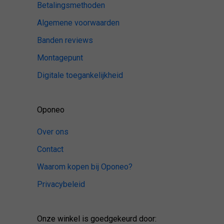
Betalingsmethoden
Algemene voorwaarden
Banden reviews
Montagepunt
Digitale toegankelijkheid
Oponeo
Over ons
Contact
Waarom kopen bij Oponeo?
Privacybeleid
Onze winkel is goedgekeurd door: