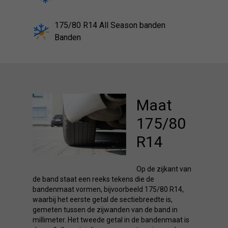
175/80 R14 All Season banden
Banden
Maat
175/80
R14
Op de zijkant van
de band staat een reeks tekens die de
bandenmaat vormen, bijvoorbeeld 175/80 R14,
waarbij het eerste getal de sectiebreedte is,
gemeten tussen de zijwanden van de band in
millimeter. Het tweede getal in de bandenmaat is