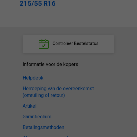
215/55 R16
Controleer
Bestelstatus
Informatie voor de kopers
Helpdesk
Herroeping van de overeenkomst
(omruiling of retour)
Artikel
Garantieclaim
Betalingsmethoden