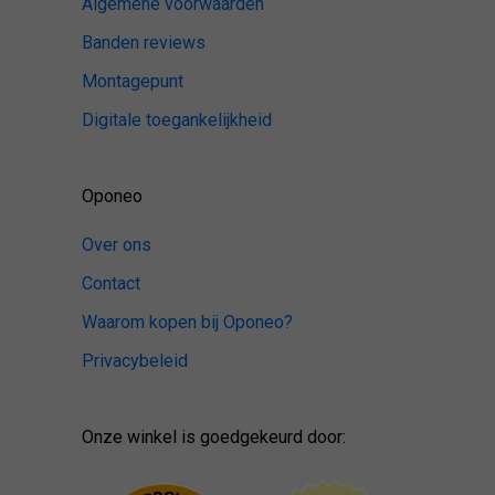
Algemene voorwaarden
Banden reviews
Montagepunt
Digitale toegankelijkheid
Oponeo
Over ons
Contact
Waarom kopen bij Oponeo?
Privacybeleid
Onze winkel is goedgekeurd door: