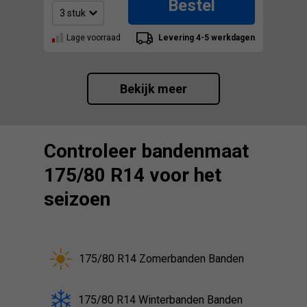
Bestel
Lage voorraad
Levering 4-5 werkdagen
Bekijk meer
Controleer bandenmaat
175/80 R14 voor het
seizoen
175/80 R14 Zomerbanden Banden
175/80 R14 Winterbanden Banden